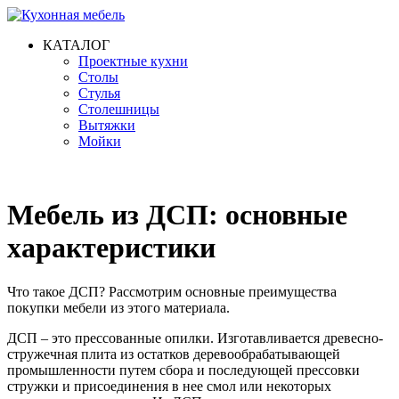
КАТАЛОГ
Проектные кухни
Столы
Стулья
Столешницы
Вытяжки
Мойки
Мебель из ДСП: основные
характеристики
Что такое ДСП? Рассмотрим основные преимущества
покупки мебели из этого материала.
ДСП – это прессованные опилки. Изготавливается древесно-
стружечная плита из остатков деревообрабатывающей
промышленности путем сбора и последующей прессовки
стружки и присоединения в нее смол или некоторых