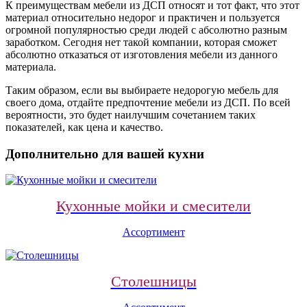
К преимуществам мебели из ДСП относят и тот факт, что этот
материал относительно недорог и практичен и пользуется
огромной популярностью среди людей с абсолютно разным
заработком. Сегодня нет такой компании, которая сможет
абсолютно отказаться от изготовления мебели из данного
материала.
Таким образом, если вы выбираете недорогую мебель для
своего дома, отдайте предпочтение мебели из ДСП. По всей
вероятности, это будет наилучшим сочетанием таких
показателей, как цена и качество.
Дополнительно для вашей кухни
Кухонные мойки и смесители
Ассортимент
Столешницы