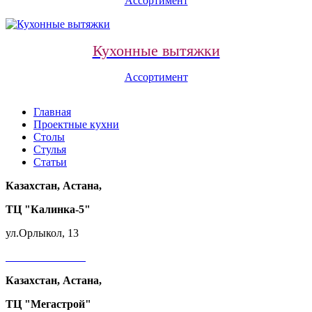
Ассортимент
Кухонные вытяжки
Ассортимент
Главная
Проектные кухни
Столы
Стулья
Статьи
Казахстан, Астана,
ТЦ "Калинка-5"
ул.Орлыкол, 13
+7 700 724-82-34
Казахстан, Астана,
ТЦ "Мегастрой"